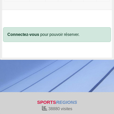
Connectez-vous
pour pouvoir réserver.
SPORTS
REGIONS
38880
visites