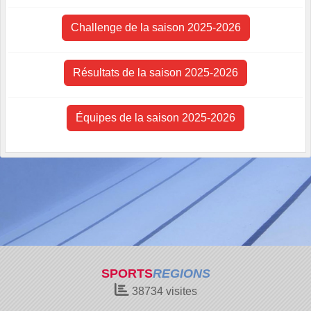
Challenge de la saison 2025-2026
Résultats de la saison 2025-2026
Équipes de la saison 2025-2026
SPORTS
REGIONS
38734
visites