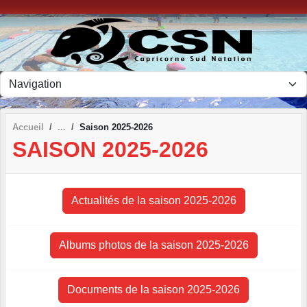
Panneau de gestion des cookies
Accueil
Saison 2025-2026
SAISON 2025-2026
Actualités de la saison 2025-2026
Albums photos de la saison 2025-2026
Documents de la saison 2025-2026