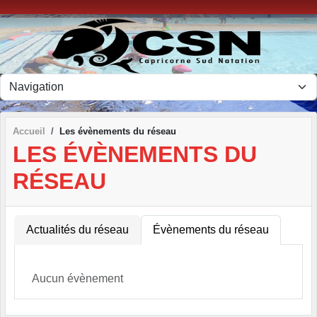
Panneau de gestion des cookies
Accueil
Les évènements du réseau
LES ÉVÈNEMENTS DU
RÉSEAU
Actualités du réseau
Évènements du réseau
Aucun évènement