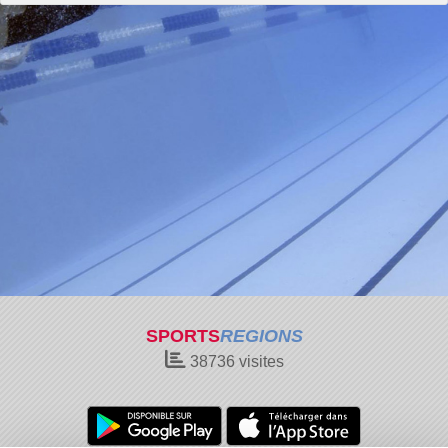
SPORTS
REGIONS
38736
visites