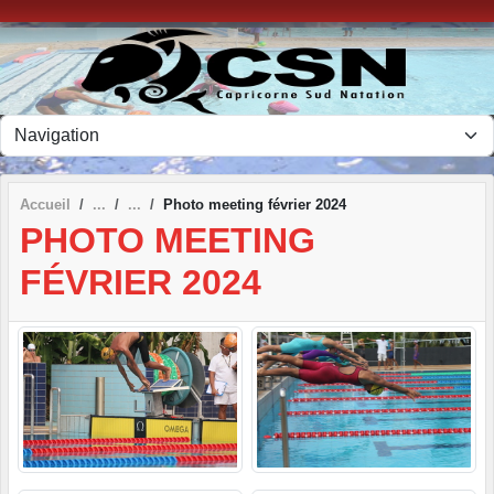
Panneau de gestion des cookies
Accueil
Photo meeting février 2024
PHOTO MEETING
FÉVRIER 2024