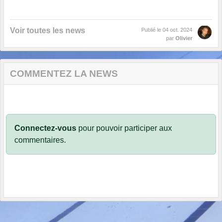
Voir toutes les news
Publié le
04 oct. 2024
par
Olivier
COMMENTEZ LA NEWS
Connectez-vous
pour pouvoir participer aux
commentaires.