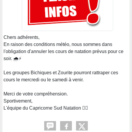
Chers adhérents,
En raison des conditions météo, nous sommes dans
l'obligation d'annuler les cours de natation prévus pour ce
soir. 🌧️⚡
Les groupes Bichiques et Zourite pourront rattraper ces
cours le mercredi ou le samedi à venir.
Merci de votre compréhension.
Sportivement,
L'équipe du Capricorne Sud Natation 🏊‍♀️