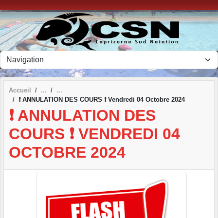
Panneau de gestion des cookies
Accueil
❗ ANNULATION DES COURS ❗ Vendredi 04 Octobre 2024
❗ ANNULATION DES
COURS ❗ VENDREDI 04
OCTOBRE 2024